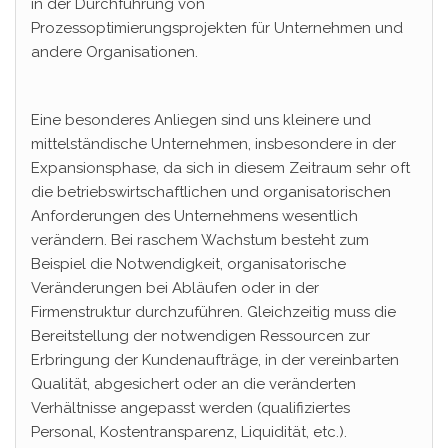
in der Durchführung von
Prozessoptimierungsprojekten für Unternehmen und
andere Organisationen.
Eine besonderes Anliegen sind uns kleinere und
mittelständische Unternehmen, insbesondere in der
Expansionsphase, da sich in diesem Zeitraum sehr oft
die betriebswirtschaftlichen und organisatorischen
Anforderungen des Unternehmens wesentlich
verändern. Bei raschem Wachstum besteht zum
Beispiel die Notwendigkeit, organisatorische
Veränderungen bei Abläufen oder in der
Firmenstruktur durchzuführen. Gleichzeitig muss die
Bereitstellung der notwendigen Ressourcen zur
Erbringung der Kundenaufträge, in der vereinbarten
Qualität, abgesichert oder an die veränderten
Verhältnisse angepasst werden (qualifiziertes
Personal, Kostentransparenz, Liquidität, etc.).