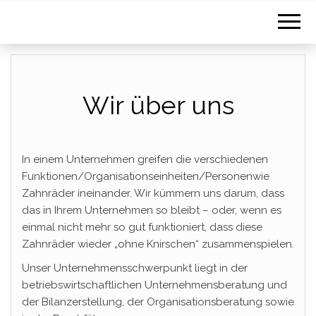
Wir über uns
In einem Unternehmen greifen die verschiedenen
Funktionen/Organisationseinheiten/Personenwie
Zahnräder ineinander. Wir kümmern uns darum, dass
das in Ihrem Unternehmen so bleibt – oder, wenn es
einmal nicht mehr so gut funktioniert, dass diese
Zahnräder wieder „ohne Knirschen“ zusammenspielen.
Unser Unternehmensschwerpunkt liegt in der
betriebswirtschaftlichen Unternehmensberatung und
der Bilanzerstellung, der Organisationsberatung sowie