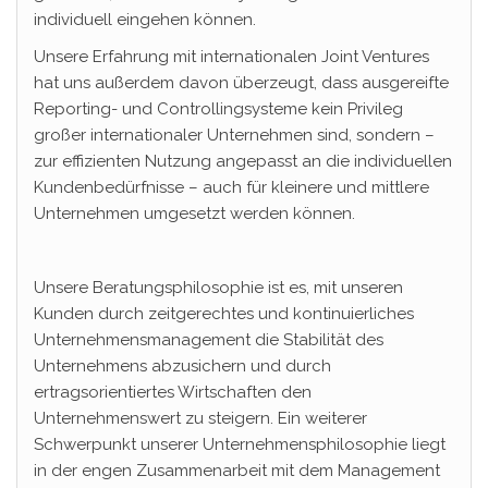
individuell eingehen können.
Unsere Erfahrung mit internationalen Joint Ventures
hat uns außerdem davon überzeugt, dass ausgereifte
Reporting- und Controllingsysteme kein Privileg
großer internationaler Unternehmen sind, sondern –
zur effizienten Nutzung angepasst an die individuellen
Kundenbedürfnisse – auch für kleinere und mittlere
Unternehmen umgesetzt werden können.
Unsere Beratungsphilosophie ist es, mit unseren
Kunden durch zeitgerechtes und kontinuierliches
Unternehmensmanagement die Stabilität des
Unternehmens abzusichern und durch
ertragsorientiertes Wirtschaften den
Unternehmenswert zu steigern. Ein weiterer
Schwerpunkt unserer Unternehmensphilosophie liegt
in der engen Zusammenarbeit mit dem Management