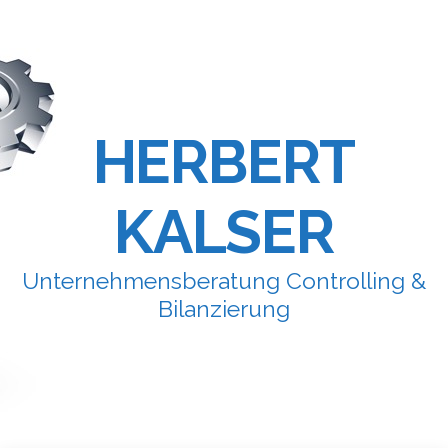
HERBERT
KALSER
Unternehmensberatung Controlling &
Bilanzierung