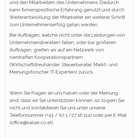
und den Mitarbeitern des Unternehmens. Dadurch
kann firmenspezifische Erfahrung genutzt und durch
Weiterentwicklung der Mitarbeiter ein weiterer Schritt
zum Unternehmenserfolg getan werden.
Bei Aufträgen, welche nicht unter die Leistungen von
Unternehmensberatern fallen, oder bei größeren
Aufträgen, greifen wir auf ein Netzwerk von
namhaften Kooperationspartnern
(Wirtschaftstreuhänder, Steuerberater, Markt- und
Meinungsforscher, IT-Experten) zurück.
Wenn Sie Fragen an uns haben oder der Meinung
sind, dass wir Sie unterstützen können, so zögern Sie
nicht und kontaktieren Sie uns unter unserer
Telefonnummer (+43 / (0) 1 /27 16 114) oder per E-Mail
(office@kalser.co.at).