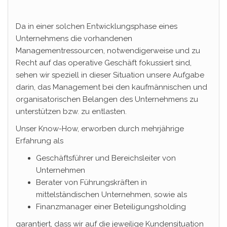
Da in einer solchen Entwicklungsphase eines
Unternehmens die vorhandenen
Managementressourcen, notwendigerweise und zu
Recht auf das operative Geschäft fokussiert sind,
sehen wir speziell in dieser Situation unsere Aufgabe
darin, das Management bei den kaufmännischen und
organisatorischen Belangen des Unternehmens zu
unterstützen bzw. zu entlasten.
Unser Know-How, erworben durch mehrjährige
Erfahrung als
Geschäftsführer und Bereichsleiter von
Unternehmen
Berater von Führungskräften in
mittelständischen Unternehmen, sowie als
Finanzmanager einer Beteiligungsholding
garantiert, dass wir auf die jeweilige Kundensituation